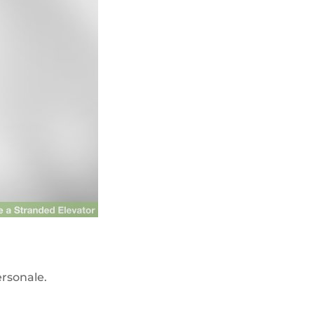
ersonale.