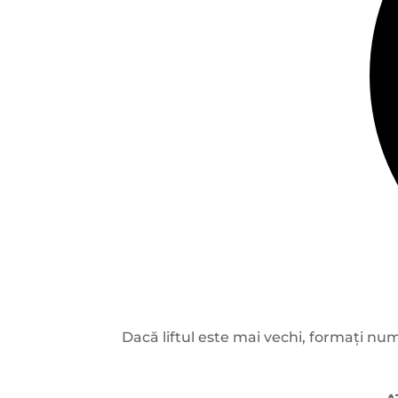
Dacă liftul este mai vechi, formați nu