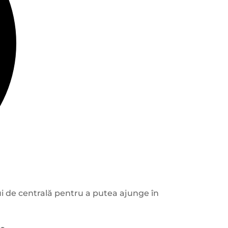
ui de centrală pentru a putea ajunge în