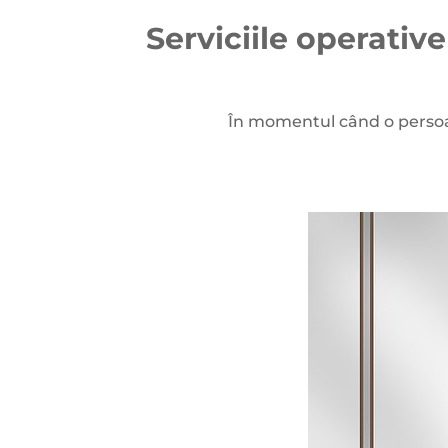
Serviciile operative
În momentul când o persoan