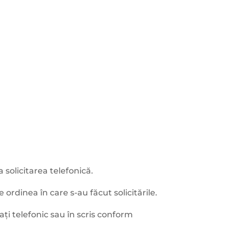
solicitarea telefonică.
 ordinea în care s-au făcut solicitările.
ați telefonic sau în scris conform