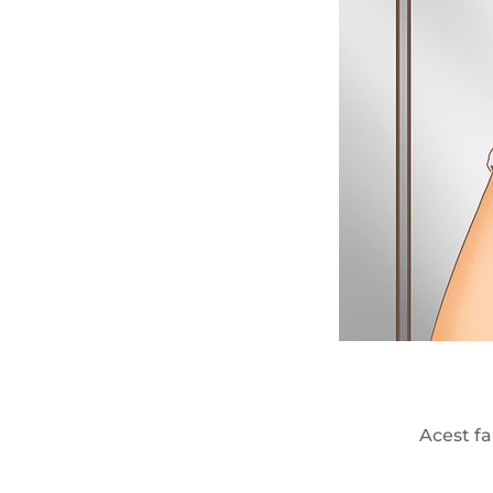
Acest fa