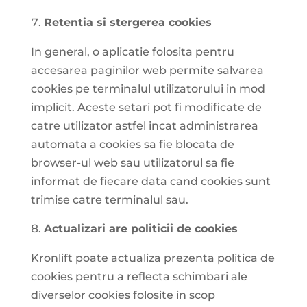
Retentia si stergerea cookies
In general, o aplicatie folosita pentru
accesarea paginilor web permite salvarea
cookies pe terminalul utilizatorului in mod
implicit. Aceste setari pot fi modificate de
catre utilizator astfel incat administrarea
automata a cookies sa fie blocata de
browser-ul web sau utilizatorul sa fie
informat de fiecare data cand cookies sunt
trimise catre terminalul sau.
Actualizari are politicii de cookies
Kronlift poate actualiza prezenta politica de
cookies pentru a reflecta schimbari ale
diverselor cookies folosite in scop