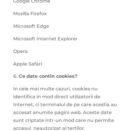
Google Chrome
Mozilla Firefox
Microsoft Edge
Microsoft Internet Explorer
Opera
Apple Safari
Ce date contin cookies?
In cele mai multe cazuri, cookies nu
identifica in mod direct utilizatorii de
Internet, ci terminalul de pe care acestia au
accesat anumite pagini web. Aceste date
sunt criptate intr-un mod care nu permite
accesul neautorizat al tertilor.