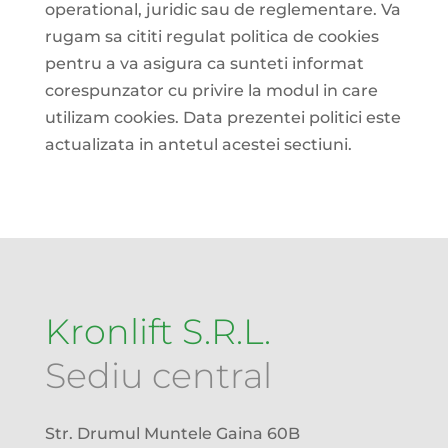
operational, juridic sau de reglementare. Va
rugam sa cititi regulat politica de cookies
pentru a va asigura ca sunteti informat
corespunzator cu privire la modul in care
utilizam cookies. Data prezentei politici este
actualizata in antetul acestei sectiuni.
Kronlift S.R.L.
Sediu central
Str. Drumul Muntele Gaina 60B