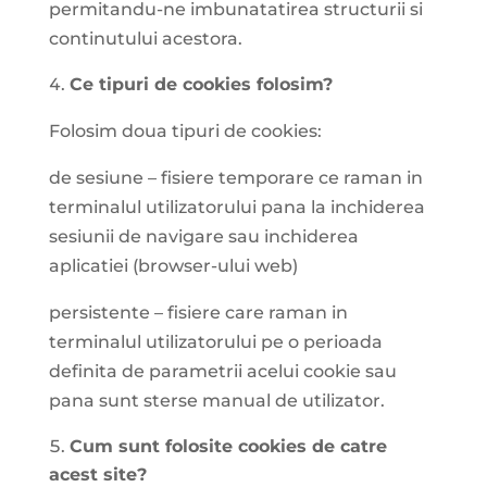
permitandu-ne imbunatatirea structurii si
continutului acestora.
Ce tipuri de cookies folosim?
Folosim doua tipuri de cookies:
de sesiune – fisiere temporare ce raman in
terminalul utilizatorului pana la inchiderea
sesiunii de navigare sau inchiderea
aplicatiei (browser-ului web)
persistente – fisiere care raman in
terminalul utilizatorului pe o perioada
definita de parametrii acelui cookie sau
pana sunt sterse manual de utilizator.
Cum sunt folosite cookies de catre
acest site?