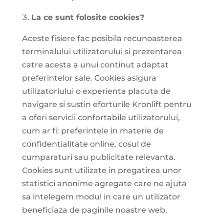
La ce sunt folosite cookies?
Aceste fisiere fac posibila recunoasterea
terminalului utilizatorului si prezentarea
catre acesta a unui continut adaptat
preferintelor sale. Cookies asigura
utilizatoriului o experienta placuta de
navigare si sustin eforturile Kronlift pentru
a oferi servicii confortabile utilizatorului,
cum ar fi: preferintele in materie de
confidentialitate online, cosul de
cumparaturi sau publicitate relevanta.
Cookies sunt utilizate in pregatirea unor
statistici anonime agregate care ne ajuta
sa intelegem modul in care un utilizator
beneficiaza de paginile noastre web,