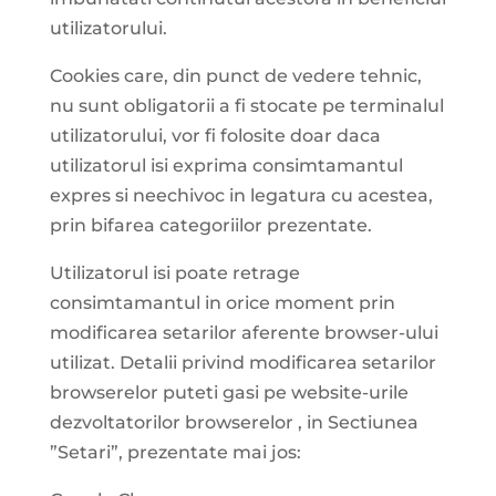
utilizatorului.
Cookies care, din punct de vedere tehnic,
nu sunt obligatorii a fi stocate pe terminalul
utilizatorului, vor fi folosite doar daca
utilizatorul isi exprima consimtamantul
expres si neechivoc in legatura cu acestea,
prin bifarea categoriilor prezentate.
Utilizatorul isi poate retrage
consimtamantul in orice moment prin
modificarea setarilor aferente browser-ului
utilizat. Detalii privind modificarea setarilor
browserelor puteti gasi pe website-urile
dezvoltatorilor browserelor , in Sectiunea
”Setari”, prezentate mai jos: