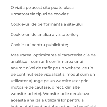
O vizita pe acest site poate plasa
urmatoarele tipuri de cookies:
Cookie-uri de performanta a site-ului;
Cookie-uri de analiza a vizitatorilor;
Cookie-uri pentru publicitate;
Masurarea, optimizarea si caracteristicile de
analitice – cum ar fi confirmarea unui
anumit nivel de trafic pe un website, ce tip
de continut este vizualizat si modul cum un
utilizator ajunge pe un website (ex.: prin
motoare de cautare, direct, din alte
website-uri etc). Website-urile deruleaza
aceasta analiza a utilizarii lor pentru a
imbunatati continutul acestora in beneficiul