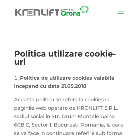
Politica utilizare cookie-
uri
Politica de utilizare cookies valabila
incepand cu data 21.05.2018
Aceasta politica se refera la cookies si
paginile web operate de KRONLIFT S.R.L.
sediul social in Str. Drum Muntele Gaina
60B C, Sector 1, Bucuresti, Romania, la care
se va face in continuare referire sub forma