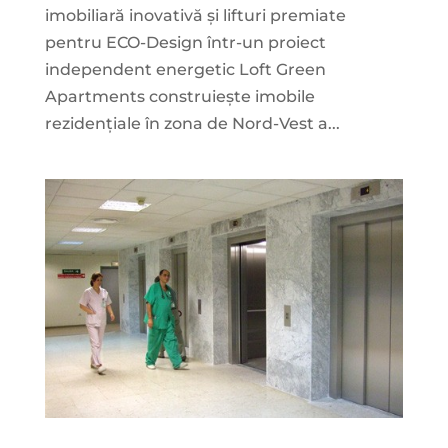
imobiliară inovativă și lifturi premiate
pentru ECO-Design într-un proiect
independent energetic Loft Green
Apartments construiește imobile
rezidențiale în zona de Nord-Vest a...