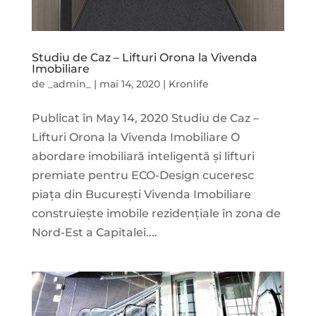
Studiu de Caz – Lifturi Orona la Vivenda
Imobiliare
de
_admin_
|
mai 14, 2020
|
Kronlife
Publicat în May 14, 2020 Studiu de Caz –
Lifturi Orona la Vivenda Imobiliare O
abordare imobiliară inteligentă și lifturi
premiate pentru ECO-Design cuceresc
piața din București Vivenda Imobiliare
construiește imobile rezidențiale în zona de
Nord-Est a Capitalei....