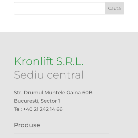
Kronlift S.R.L.
Sediu central
Str. Drumul Muntele Gaina 60B
Bucuresti, Sector 1
Tel: +40 21 242 14 66
Produse