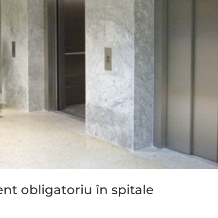
nt obligatoriu în spitale