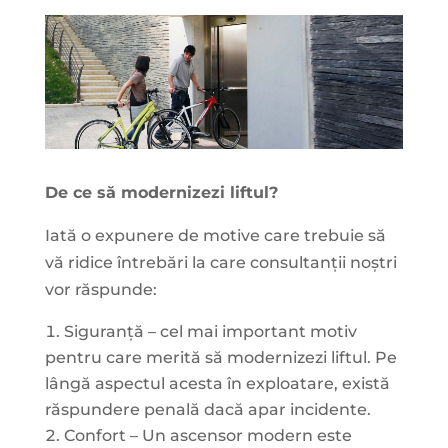
De ce să modernizezi liftul?
Iată o expunere de motive care trebuie să
vă ridice întrebări la care consultanții noștri
vor răspunde:
Siguranță – cel mai important motiv
pentru care merită să modernizezi liftul. Pe
lângă aspectul acesta în exploatare, există
răspundere penală dacă apar incidente.
Confort – Un ascensor modern este