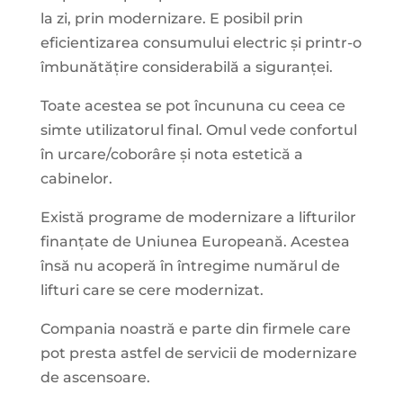
la zi, prin modernizare. E posibil prin
eficientizarea consumului electric și printr-o
îmbunătățire considerabilă a siguranței.
Toate acestea se pot încununa cu ceea ce
simte utilizatorul final. Omul vede confortul
în urcare/coborâre și nota estetică a
cabinelor.
Există programe de modernizare a lifturilor
finanțate de Uniunea Europeană. Acestea
însă nu acoperă în întregime numărul de
lifturi care se cere modernizat.
Compania noastră e parte din firmele care
pot presta astfel de servicii de modernizare
de ascensoare.