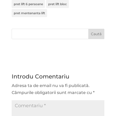
pret lift 6 persoane
pret lift bloc
pret mentenanta lift
Introdu Comentariu
Adresa ta de email nu va fi publicată.
Câmpurile obligatorii sunt marcate cu
*