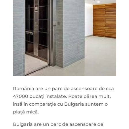
România are un parc de ascensoare de cca
47000 bucăți instalate. Poate părea mult,
însă în comparație cu Bulgaria suntem o
piață mică.
Bulgaria are un parc de ascensoare de