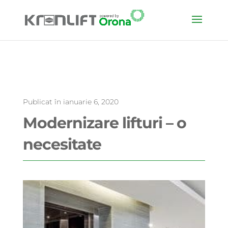
Publicat în ianuarie 6, 2020
Modernizare lifturi – o
necesitate