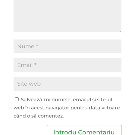
Salvează-mi numele, emailul și site-ul
web în acest navigator pentru data viitoare
când o să comentez.