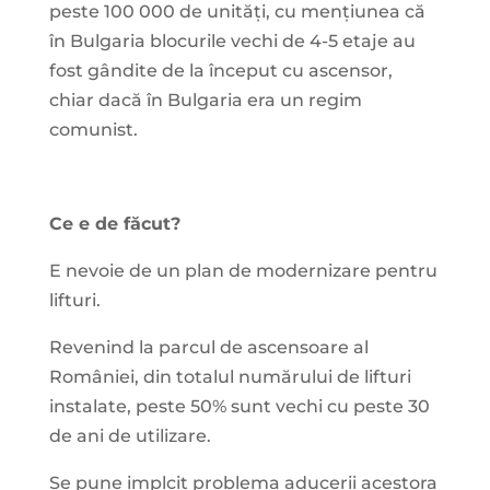
peste 100 000 de unități, cu mențiunea că
în Bulgaria blocurile vechi de 4-5 etaje au
fost gândite de la început cu ascensor,
chiar dacă în Bulgaria era un regim
comunist.
Ce e de făcut?
E nevoie de un plan de modernizare pentru
lifturi.
Revenind la parcul de ascensoare al
României, din totalul numărului de lifturi
instalate, peste 50% sunt vechi cu peste 30
de ani de utilizare.
Se pune implcit problema aducerii acestora