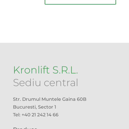
Kronlift S.R.L.
Sediu central
Str. Drumul Muntele Gaina 60B
Bucuresti, Sector 1
Tel: +40 21 242 14 66