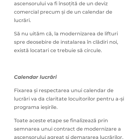
ascensorului va fi însoțită de un deviz
comercial precum și de un calendar de
lucrări.
Să nu uităm că, la modernizarea de lifturi
spre deosebire de instalarea în clădiri noi,
există locatari ce trebuie să circule.
Calendar lucrări
Fixarea și respectarea unui calendar de
lucrări va da claritate locuitorilor pentru a-și
programa ieșirile.
Toate aceste etape se finalizează prin
semnarea unui contract de modernizare a
ascensorului agreat și demararea lucrărilor.